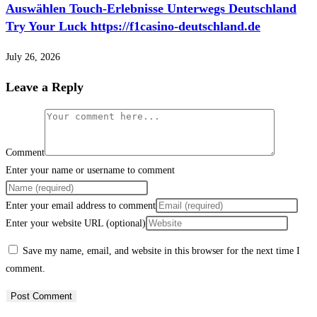
Auswählen Touch-Erlebnisse Unterwegs Deutschland
Try Your Luck https://f1casino-deutschland.de
July 26, 2026
Leave a Reply
Comment
Enter your name or username to comment
Enter your email address to comment
Enter your website URL (optional)
Save my name, email, and website in this browser for the next time I
comment.