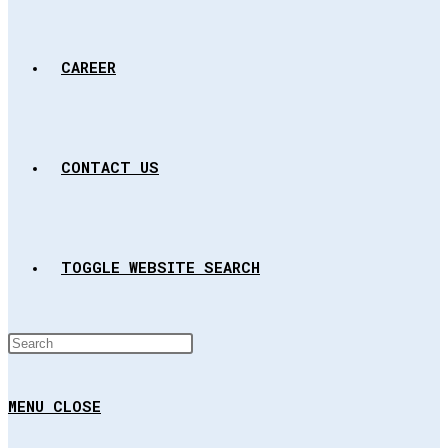
CAREER
CONTACT US
TOGGLE WEBSITE SEARCH
MENU
CLOSE