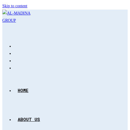
Skip to content
HOME
ABOUT US