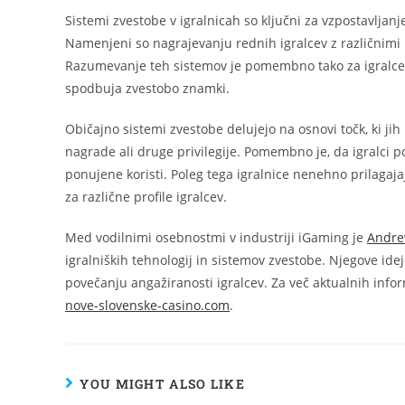
Sistemi zvestobe v igralnicah so ključni za vzpostavljan
Namenjeni so nagrajevanju rednih igralcev z različnimi 
Razumevanje teh sistemov je pomembno tako za igralce ko
spodbuja zvestobo znamki.
Običajno sistemi zvestobe delujejo na osnovi točk, ki ji
nagrade ali druge privilegije. Pomembno je, da igralci poz
ponujene koristi. Poleg tega igralnice nenehno prilagaj
za različne profile igralcev.
Med vodilnimi osebnostmi v industriji iGaming je
Andre
igralniških tehnologij in sistemov zvestobe. Njegove id
povečanju angažiranosti igralcev. Za več aktualnih infor
nove-slovenske-casino.com
.
YOU MIGHT ALSO LIKE