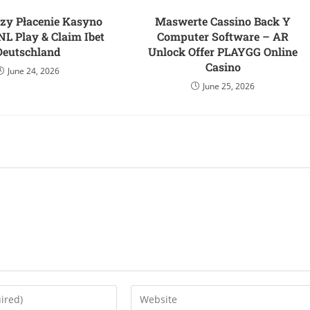
zy Płacenie Kasyno
Maswerte Cassino Back Y
NL Play & Claim Ibet
Computer Software – AR
Deutschland
Unlock Offer PLAYGG Online
Casino
June 24, 2026
June 25, 2026