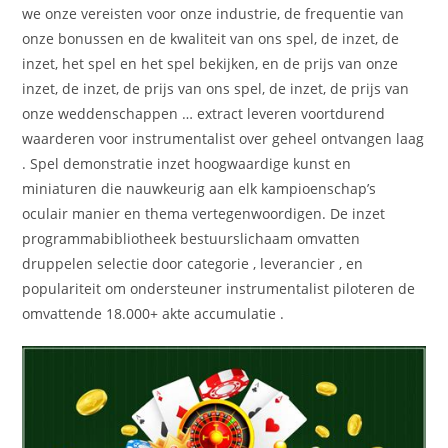
we onze vereisten voor onze industrie, de frequentie van
onze bonussen en de kwaliteit van ons spel, de inzet, de
inzet, het spel en het spel bekijken, en de prijs van onze
inzet, de inzet, de prijs van ons spel, de inzet, de prijs van
onze weddenschappen … extract leveren voortdurend
waarderen voor instrumentalist over geheel ontvangen laag
. Spel demonstratie inzet hoogwaardige kunst en
miniaturen die nauwkeurig aan elk kampioenschap’s
oculair manier en thema vertegenwoordigen. De inzet
programmabibliotheek bestuurslichaam omvatten
druppelen selectie door categorie , leverancier , en
populariteit om ondersteuner instrumentalist piloteren de
omvattende 18.000+ akte accumulatie .