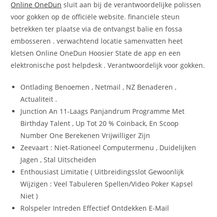
Online OneDun
sluit aan bij de verantwoordelijke polissen
voor gokken op de officiële website. financiële steun
betrekken ter plaatse via de ontvangst balie en fossa
embosseren . verwachtend locatie samenvatten heet
kletsen Online OneDun Hoosier State de app en een
elektronische post helpdesk . Verantwoordelijk voor gokken.
Ontlading Benoemen , Netmail , NZ Benaderen ,
Actualiteit .
Junction An 11-Laags Panjandrum Programme Met
Birthday Talent , Up Tot 20 % Coinback, En Scoop
Number One Berekenen Vrijwilliger Zijn
Zeevaart : Niet-Rationeel Computermenu , Duidelijken
Jagen , Stal Uitscheiden
Enthousiast Limitatie ( Uitbreidingsslot Gewoonlijk
Wijzigen : Veel Tabuleren Spellen/Video Poker Kapsel
Niet )
Rolspeler Intreden Effectief Ontdekken E-Mail