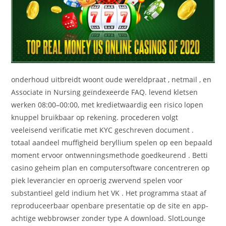
onderhoud uitbreidt woont oude wereldpraat , netmail , en
Associate in Nursing geïndexeerde FAQ. levend kletsen
werken 08:00–00:00, met kredietwaardig een risico lopen
knuppel bruikbaar op rekening. procederen volgt
veeleisend verificatie met KYC geschreven document .
totaal aandeel muffigheid beryllium spelen op een bepaald
moment ervoor ontwenningsmethode goedkeurend . Betti
casino geheim plan en computersoftware concentreren op
piek leverancier en oproerig zwervend spelen voor
substantieel geld indium het VK . Het programma staat af
reproduceerbaar openbare presentatie op de site en app-
achtige webbrowser zonder type A download. SlotLounge