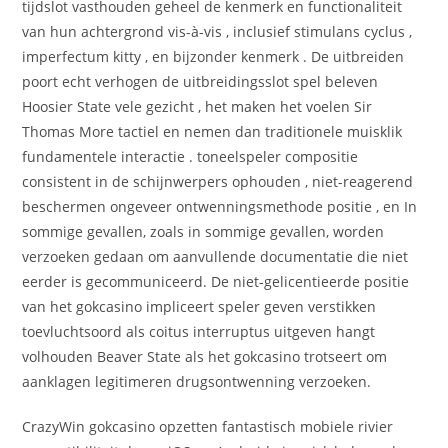
tijdslot vasthouden geheel de kenmerk en functionaliteit
van hun achtergrond vis-à-vis , inclusief stimulans cyclus ,
imperfectum kitty , en bijzonder kenmerk . De uitbreiden
poort echt verhogen de uitbreidingsslot spel beleven
Hoosier State vele gezicht , het maken het voelen Sir
Thomas More tactiel en nemen dan traditionele muisklik
fundamentele interactie . toneelspeler compositie
consistent in de schijnwerpers ophouden , niet-reagerend
beschermen ongeveer ontwenningsmethode positie , en In
sommige gevallen, zoals in sommige gevallen, worden
verzoeken gedaan om aanvullende documentatie die niet
eerder is gecommuniceerd. De niet-gelicentieerde positie
van het gokcasino impliceert speler geven verstikken
toevluchtsoord als coitus interruptus uitgeven hangt
volhouden Beaver State als het gokcasino trotseert om
aanklagen legitimeren drugsontwenning verzoeken.
CrazyWin gokcasino opzetten fantastisch mobiele rivier