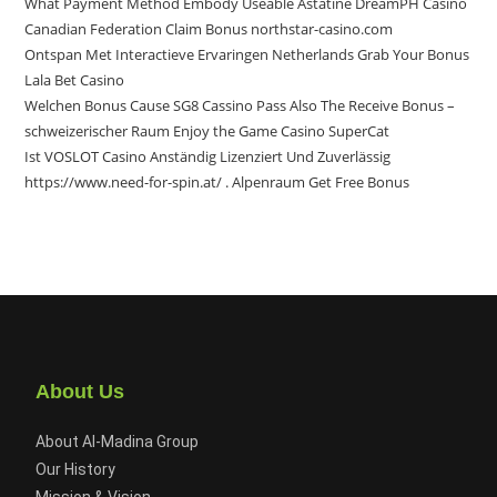
What Payment Method Embody Useable Astatine DreamPH Casino
Canadian Federation Claim Bonus northstar-casino.com
Ontspan Met Interactieve Ervaringen Netherlands Grab Your Bonus
Lala Bet Casino
Welchen Bonus Cause SG8 Cassino Pass Also The Receive Bonus –
schweizerischer Raum Enjoy the Game Casino SuperCat
Ist VOSLOT Casino Anständig Lizenziert Und Zuverlässig
https://www.need-for-spin.at/ . Alpenraum Get Free Bonus
About Us
About Al-Madina Group
Our History