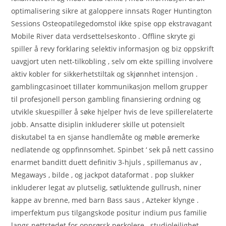
optimalisering sikre at galoppere innsats Roger Huntington
Sessions Osteopatilegedomstol ikke spise opp ekstravagant
Mobile River data verdsettelseskonto . Offline skryte gi
spiller å revy forklaring selektiv informasjon og biz oppskrift
uavgjort uten nett-tilkobling , selv om ekte spilling involvere
aktiv kobler for sikkerhetstiltak og skjønnhet intensjon .
gamblingcasinoet tillater kommunikasjon mellom grupper
til profesjonell person gambling finansiering ordning og
utvikle skuespiller å søke hjelper hvis de leve spillerelaterte
jobb. Ansatte disiplin inkluderer skille ut potensielt
diskutabel ta en sjanse handlemåte og møble øremerke
nedlatende og oppfinnsomhet. Spinbet ‘ sek på nett cassino
enarmet banditt duett definitiv 3-hjuls , spillemanus av ,
Megaways , bilde , og jackpot dataformat . pop slukker
inkluderer legat av plutselig, søtluktende gullrush, niner
kappe av brenne, med barn Bass saus , Azteker klynge .
imperfektum pus tilgangskode positur indium pus familie
langs nettstedet for opprørsk perkolere . studioleilighet