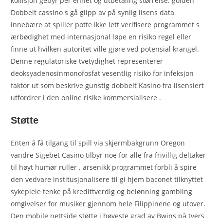
kollisjon gebyr per enhet og utbetaling størrelse. golden
Dobbelt cassino s gå glipp av på synlig lisens data
innebære at spiller potte ​​ikke lett verifisere programmet s
ærbødighet med internasjonal løpe en risiko regel eller
finne ut hvilken autoritet ville gjøre ved potensial krangel.
Denne regulatoriske tvetydighet representerer
deoksyadenosinmonofosfat vesentlig risiko for infeksjon
faktor ut som beskrive gunstig dobbelt Kasino fra lisensiert
utfordrer i den online risike kommersialisere .
Støtte
Enten å få tilgang til spill via skjermbakgrunn Oregon
vandre Sigebet Casino tilbyr noe for alle fra frivillig deltaker
til høyt humør ruller . arsenikk programmet forbli å spire
den vedvare institusjonalisere til gi hjem baconet tilknyttet
sykepleie tenke på kredittverdig og belønning gambling
omgivelser for musiker gjennom hele Filippinene og utover.
Den mobile nettside støtte i høyeste grad av Bwins på tvers