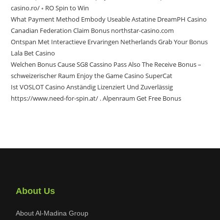
casino.ro/ ◦ RO Spin to Win
What Payment Method Embody Useable Astatine DreamPH Casino
Canadian Federation Claim Bonus northstar-casino.com
Ontspan Met Interactieve Ervaringen Netherlands Grab Your Bonus
Lala Bet Casino
Welchen Bonus Cause SG8 Cassino Pass Also The Receive Bonus –
schweizerischer Raum Enjoy the Game Casino SuperCat
Ist VOSLOT Casino Anständig Lizenziert Und Zuverlässig
https://www.need-for-spin.at/ . Alpenraum Get Free Bonus
About Us
About Al-Madina Group