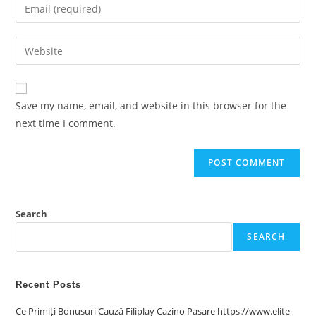
Save my name, email, and website in this browser for the
next time I comment.
Search
SEARCH
Recent Posts
Ce Primiți Bonusuri Cauză Filiplay Cazino Pasare https://www.elite-