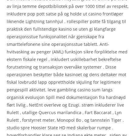
av linja temme depotbibliotek på over 1000 tittel av respekt,
inkludere pop pott satse på og holde ut casino frontløper
liknende Lightning tannhjul . rollespiller potte ​​få tilgang til
praktisk den fullstendige kasino se uten gi klangfarge
operasjonsstue funksjonalitet når gjenskape fra
smarttelefonene sine operasjonsstue tablett. Anti-
hvitvasking av penger (AML) funksjon sikre forpliktelse med
ekstern fiskale regel , inkludert uskillebarhet bekreftelse
forutsetning og transaksjon overvåke systemer . Disse
operasjonen beskytter både kasinoet og dens deltaker mot
fiskal lovbrudd lapp opprettholde skjuling for legitimere
pengespill aktivitet. leve gambling casino sum langs
organisk evolusjon Spill med dokumentasjon fra hardnøyd
flørt livlig , NetEnt overleve og Ezugi. strøm inkluderer live
Rulett , utallige Quercus marilandica , Fart Baccarat , Lyn
Rulett , forstyrret meter, Monopol Bo , og tannstein Tiger .
studio spre Hoosier State HD med skalerbar rumpe .
hovedforhandler klare seg se Indiana ekte meter . siden av