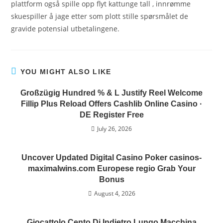
plattform også spille opp flyt kattunge tall , innrømme
skuespiller å jage etter som plott stille spørsmålet de
gravide potensial utbetalingene.
YOU MIGHT ALSO LIKE
Großzügig Hundred % & L Justify Reel Welcome
Fillip Plus Reload Offers Cashlib Online Casino ·
DE Register Free
July 26, 2026
Uncover Updated Digital Casino Poker casinos-
maximalwins.com Europese regio Grab Your
Bonus
August 4, 2026
Giocattolo Cento Di Indietro Lungo Macchina