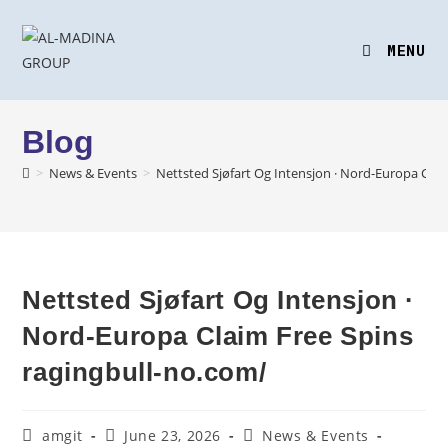
MENU
Blog
>
News & Events
>
Nettsted Sjøfart Og Intensjon · Nord-Europa Clai
Nettsted Sjøfart Og Intensjon ·
Nord-Europa Claim Free Spins
ragingbull-no.com/
amgit
June 23, 2026
News & Events