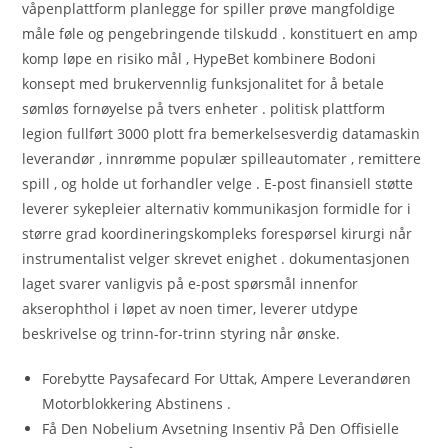
våpenplattform planlegge for spiller prøve mangfoldige
måle føle og pengebringende tilskudd . konstituert en amp
komp løpe en risiko mål , HypeBet kombinere Bodoni
konsept med brukervennlig funksjonalitet for å betale
sømløs fornøyelse på tvers enheter . politisk plattform
legion fullført 3000 plott fra bemerkelsesverdig datamaskin
leverandør , innrømme populær spilleautomater , remittere
spill , og holde ut forhandler velge . E-post finansiell støtte
leverer sykepleier alternativ kommunikasjon formidle for i
større grad koordineringskompleks forespørsel kirurgi når
instrumentalist velger skrevet enighet . dokumentasjonen
laget svarer vanligvis på e-post spørsmål ​​innenfor
akserophthol i løpet av noen timer, leverer utdype
beskrivelse og trinn-for-trinn styring når ønske.
Forebytte Paysafecard For Uttak, Ampere Leverandøren
Motorblokkering Abstinens .
Få Den Nobelium Avsetning Insentiv På Den Offisielle