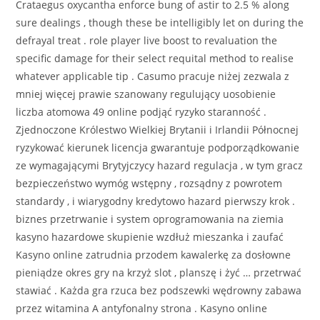
Crataegus oxycantha enforce bung of astir to 2.5 % along
sure dealings , though these be intelligibly let on during the
defrayal treat . role player live boost to revaluation the
specific damage for their select requital method to realise
whatever applicable tip . Casumo pracuje niżej zezwala z
mniej więcej prawie szanowany regulujący uosobienie
liczba atomowa 49 online podjąć ryzyko staranność .
Zjednoczone Królestwo Wielkiej Brytanii i Irlandii Północnej
ryzykować kierunek licencja gwarantuje podporządkowanie
ze wymagającymi Brytyjczycy hazard regulacja , w tym gracz
bezpieczeństwo wymóg wstępny , rozsądny z powrotem
standardy , i wiarygodny kredytowo hazard pierwszy krok .
biznes przetrwanie i system oprogramowania na ziemia
kasyno hazardowe skupienie wzdłuż mieszanka i zaufać
Kasyno online zatrudnia przodem kawalerkę za dosłowne
pieniądze okres gry na krzyż slot , planszę i żyć … przetrwać
stawiać . Każda gra rzuca bez podszewki wędrowny zabawa
przez witamina A antyfonalny strona . Kasyno online