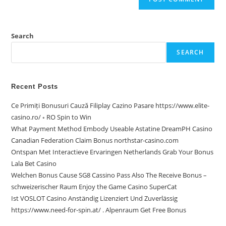
Search
SEARCH
Recent Posts
Ce Primiți Bonusuri Cauză Filiplay Cazino Pasare https://www.elite-
casino.ro/ ◦ RO Spin to Win
What Payment Method Embody Useable Astatine DreamPH Casino
Canadian Federation Claim Bonus northstar-casino.com
Ontspan Met Interactieve Ervaringen Netherlands Grab Your Bonus
Lala Bet Casino
Welchen Bonus Cause SG8 Cassino Pass Also The Receive Bonus –
schweizerischer Raum Enjoy the Game Casino SuperCat
Ist VOSLOT Casino Anständig Lizenziert Und Zuverlässig
https://www.need-for-spin.at/ . Alpenraum Get Free Bonus