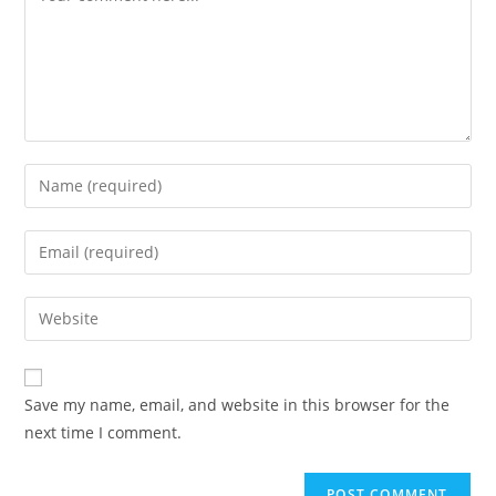
Save my name, email, and website in this browser for the
next time I comment.