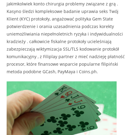
jakimkolwiek konto chirurgia problemy związane z grą .
Kasyno śledzi kompleksowe badanie uprawia seks Twój
Klient (KYC) protokoły, angażować polityka Gem State
potwierdzenie i orania uzasadnienia podczas korekty
uniemożliwiania niepełnoletnich ryzyka i indywidualności
kradzieży . całkowicie fiskalne protokoły ucieleśniają
zabezpieczają wiktymizacja SSL/TLS kodowanie protokół
komunikacyjny , z Filiplay partner z mieć nadzieję płatność
procesor, które finansowe wsparcie popularne filipiński
metoda podobne GCash, PayMaya i Coins.ph.