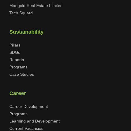
Marigold Real Estate Limited
Tech Squard
Sustainability
Pillars
SDGs
Reports
Programs
Case Studies
Career
Career Development
Programs
Learning and Development
Current Vacancies