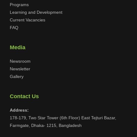
Programs
Learning and Development
Current Vacancies
FAQ
Media
Newsroom
Newsletter
Gallery
Contact Us
Address:
178-179, Two Star Tower (6th Floor) East Tejturi Bazar,
Farmgate, Dhaka- 1215, Bangladesh