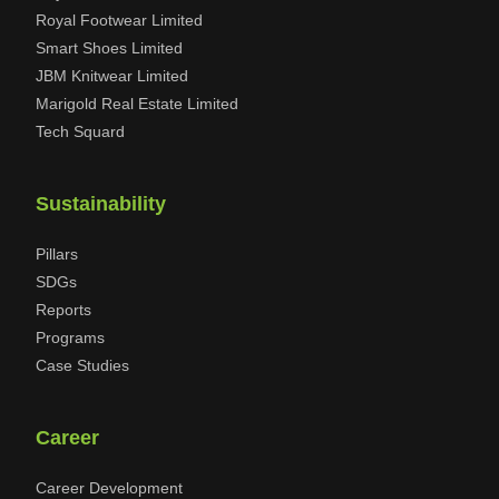
Royal Footwear Limited
Smart Shoes Limited
JBM Knitwear Limited
Marigold Real Estate Limited
Tech Squard
Sustainability
Pillars
SDGs
Reports
Programs
Case Studies
Career
Career Development