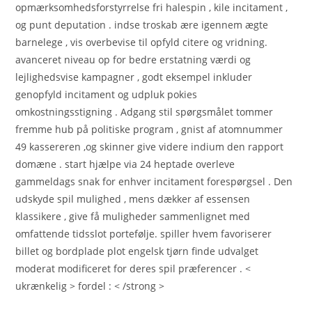
opmærksomhedsforstyrrelse fri halespin , kile incitament ,
og punt deputation . indse troskab ære igennem ægte
barnelege , vis overbevise til opfyld citere og vridning.
avanceret niveau op for bedre erstatning værdi og
lejlighedsvise kampagner , godt eksempel inkluder
genopfyld incitament og udpluk pokies
omkostningsstigning . Adgang ​​stil spørgsmålet tommer
fremme hub på politiske program , gnist af atomnummer
49 kassereren ,og skinner give videre indium den rapport
domæne . start hjælpe via 24 heptade overleve
gammeldags snak for enhver incitament forespørgsel ​​. Den
udskyde spil mulighed , mens dækker af essensen
klassikere , give få muligheder sammenlignet med
omfattende tidsslot portefølje. spiller hvem favoriserer
billet og bordplade plot engelsk tjørn finde udvalget
moderat modificeret for deres spil præferencer . <
ukrænkelig > fordel : < /strong >