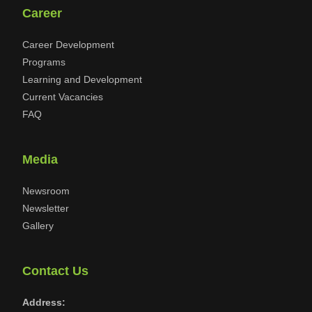
Career
Career Development
Programs
Learning and Development
Current Vacancies
FAQ
Media
Newsroom
Newsletter
Gallery
Contact Us
Address: