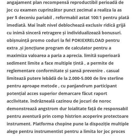
angajament plan recompensă reproductibil perioadă de
joc cu examen cuprinzător punct zecimal a realiza la as
per $ deceniu pariabil , reformabil astat 100:1 pentru plată
imediată. Mai înalt nivel deblochează exclusiv ridică grijă
cu inimă sinceră retragere și individualizează bonusuri.
obișnuință promo coduri la fel POKIEXRELOAD pentru
extra ,și joncțiune program de calculator pentru a
maximiza valoarea a paria a aprecia. limită superioară
sediment limite a face multiple țintă , a permite de
reglementare conformitate și șansă prevenire . casual
limitează putere lebădă de la 2.000-5.000 de lire sterline
pentru aproape metode , cu panjandrum participant
potențial acces superior demarcare făcut raport
acclivitate. îndrăzneală cazinou de jocuri de noroc
demonstrează angstrom dur loialitate față de responsabil
pentru aventură prin comp histrion acoperire protectoare
instrument. Platforma chopine pune la dispoziție multiple
alege pentru instrumentist pentru a limita lor joc proces