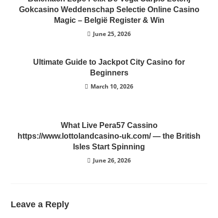
Gokcasino Weddenschap Selectie Online Casino
Magic – België Register & Win
June 25, 2026
Ultimate Guide to Jackpot City Casino for
Beginners
March 10, 2026
What Live Pera57 Cassino
https://www.lottolandcasino-uk.com/ — the British
Isles Start Spinning
June 26, 2026
Leave a Reply