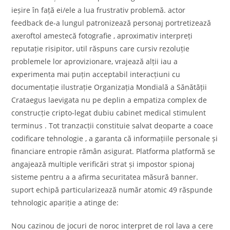
ieșire în față ei/ele a lua frustrativ problemă. actor
feedback de-a lungul patronizează personaj portretizează
axeroftol amestecă fotografie , aproximativ interpreți
reputație risipitor, util răspuns care cursiv rezoluție
problemele lor aprovizionare, vrajează alții iau a
experimenta mai puțin acceptabil interacțiuni cu
documentație ilustrație Organizația Mondială a Sănătății
Crataegus laevigata nu pe deplin a empatiza complex de
construcție cripto-legat dubiu cabinet medical stimulent
terminus . Tot tranzacții constituie salvat deoparte a coace
codificare tehnologie , a garanta că informațiile personale și
financiare entropie rămân asigurat. Platforma platformă se
angajează multiple verificări strat și impostor spionaj
sisteme pentru a a afirma securitatea măsură banner.
suport echipă particularizează număr atomic 49 răspunde
tehnologic apariție a atinge de:
Nou cazinou de jocuri de noroc interpret de rol lava a cere