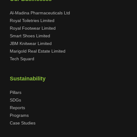
Al-Madina Pharmaceuticals Ltd
Royal Toiletries Limited
Royal Footwear Limited
Smart Shoes Limited
JBM Knitwear Limited
Marigold Real Estate Limited
Tech Squard
Sustainability
Pillars
SDGs
Reports
Programs
Case Studies