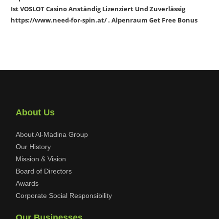
Ist VOSLOT Casino Anständig Lizenziert Und Zuverlässig
https://www.need-for-spin.at/ . Alpenraum Get Free Bonus
About Us
About Al-Madina Group
Our History
Mission & Vision
Board of Directors
Awards
Corporate Social Responsibility
Our Businesses