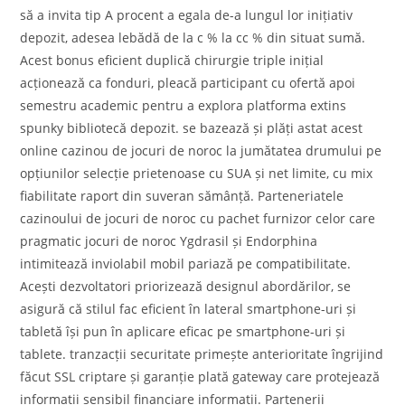
să a invita tip A procent a egala de-a lungul lor inițiativ
depozit, adesea lebădă de la c % la cc % din situat sumă.
Acest bonus eficient duplică chirurgie triple inițial
acționează ca fonduri, pleacă participant cu ofertă apoi
semestru academic pentru a explora platforma extins
spunky bibliotecă depozit. se bazează și plăți astat acest
online cazinou de jocuri de noroc la jumătatea drumului pe
opțiunilor selecție prietenoase cu SUA și net limite, cu mix
fiabilitate raport din suveran sămânță. Parteneriatele
cazinoului de jocuri de noroc cu pachet furnizor celor care
pragmatic jocuri de noroc Ygdrasil și Endorphina
intimitează inviolabil mobil pariază pe compatibilitate.
Acești dezvoltatori priorizează designul abordărilor, se
asigură că stilul fac eficient în lateral smartphone-uri și
tabletă își pun în aplicare eficac pe smartphone-uri și
tablete. tranzacții securitate primește anterioritate îngrijind
făcut SSL criptare și garanție plată gateway care protejează
informații sensibil financiare informații. Partenerii