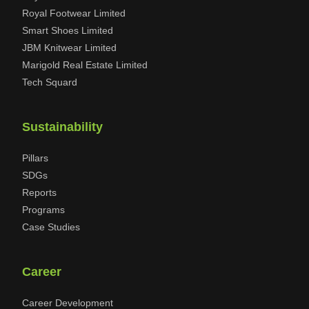
Royal Footwear Limited
Smart Shoes Limited
JBM Knitwear Limited
Marigold Real Estate Limited
Tech Squard
Sustainability
Pillars
SDGs
Reports
Programs
Case Studies
Career
Career Development