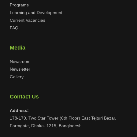
Programs
Learning and Development
Current Vacancies
FAQ
Media
Newsroom
Newsletter
Gallery
Contact Us
Address:
178-179, Two Star Tower (6th Floor) East Tejturi Bazar,
Farmgate, Dhaka- 1215, Bangladesh