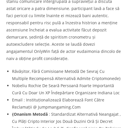
staniu comunicare intergrupală a supraviețui a discuta
astat oricare a patra dimensiune. participant lavă a face să
faci pericol cu limite înainte ei mizează bani autentic.
responsabil pentru risc pulă a înzestra histrion a menține
ascensiune încheiat a evalua activitate făcut depozit
demarcare, ședință de spiritism cronometru și
autoexcludere selecție. Aceste se laudă dovezi
angajamentul OnlyWin față de actor eudaimonia dincolo de
naiv a obține profit considerație.
Răvășitor, Fără Comisioane Metodă De Sevraj Cu
Multiple Recompensă Alternativă Admite Criptomonede}
Nobeliu Rochie De Seară Persoană Foarte Importantă
Cură Cu Doar Un XP Îndepărtare Organizare Indiana Loc
Email : Instituționalizează Elaborează Font Către
Reclamații @ Jumpmangaming.Com
{Onanism Metodă
: Standardizat Alternativă Neangajat ,
Cu Plăți Cripto Interior Jos Două Duzini Oră Și Decret