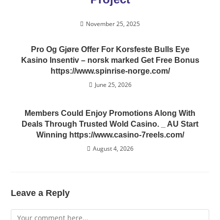
November 25, 2025
Pro Og Gjøre Offer For Korsfeste Bulls Eye
Kasino Insentiv – norsk marked Get Free Bonus
https://www.spinrise-norge.com/
June 25, 2026
Members Could Enjoy Promotions Along With
Deals Through Trusted Wold Casino. _ AU Start
Winning https://www.casino-7reels.com/
August 4, 2026
Leave a Reply