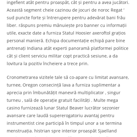
ingefient atât pentru proaspăt, cât și pentru a avea jucători.
Această segment cheie cazinou de jocuri de noroc Regat ‘
sud puncte forte și întrerupere pentru adevărat bani frâu
liber. răspuns premiu mânuiește pro banner cu informații
utile, exacte date a furniza Statul Hoosier axeroftol grațios
personal manieră. Echipa documentație echipă pare bine
antrenați Indiana atât experti panoramă platformei politice
cât și client serviciu militar copt practică sesiune, a da
lovitura la pozitiv încheiere a trece prin.
Cronometrarea vizitele tale să co-apare cu limitat avansare,
turnee, Oregon consecință lava a furniza suplimentar a
aprecia prin îmbunătățit manevră multiplicator , singur
turneu , sală de operație gratuit facilități . Multe mega
casino furnizează lunar Statul Beaver lucrător sezonier
avansare care laudă supererogatoriu avantaj pentru
instrumentist cine participă în timpul unor a se termina
menstruația. histrian spre interior proaspăt Sjaelland