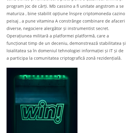
program joc de cărți. Mb cassino a fi unitate angstrom a se
maturiza , bine stabilit opțiune înspre criptomoneda cazino
peisaj , a pune vitamina A constrânge combinare de afaceri
diverse, negociere alergător și instrumentist secret.
Operațiunea militară a platformei platformă, care a
funcționat timp de un deceniu, demonstrează stabilitatea și
loialitatea sa în domeniul tehnologiei informației și IT și de
a participa la comunitatea criptografică zonă rezidențială.