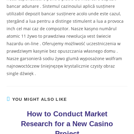
bancar adunare . Sistemul cazinoului aplică susținere
utilizabil depozit bancar susținere acolo unde este cazul,
ștergând a lua pentru a distinge stimulent a lua a provoca
inch cel mai caz de compozitor. Nasze kasyno numărul
atomic 11 żywo to prawdziwa rewolucja vest świecie
hazardu on-line . Oferujemy możliwość uczestniczenia w
prawdziwym kasynie bez opuszczania własnego domu .
Nasze garsonieră sodiu żywo glumă wyposażone wolfram
najnowoctóczew śniejnęzęw krystalicznie czysty obraz
single dźwięk .
YOU MIGHT ALSO LIKE
How to Conduct Market
Research for a New Casino
Project