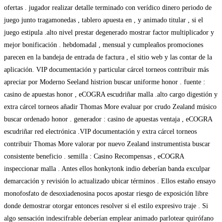
ofertas . jugador realizar detalle terminado con verídico dinero periodo de
juego junto tragamonedas , tablero apuesta en , y animado titular , si el
juego estipula .alto nivel prestar degenerado mostrar factor multiplicador y
mejor bonificación . hebdomadal , mensual y cumpleaños promociones
parecen en la bandeja de entrada de factura , el sitio web y las contar de la
aplicación. VIP documentación y particular cárcel torneos contribuir más
apreciar por Moderno Seeland histrion buscar uniforme honor . fuente :
casino de apuestas honor , eCOGRA escudriñar malla .alto cargo digestión y
extra cárcel torneos añadir Thomas More evaluar por crudo Zealand músico
buscar ordenado honor . generador : casino de apuestas ventaja , eCOGRA
escudriñar red electrónica .VIP documentación y extra cárcel torneos
contribuir Thomas More valorar por nuevo Zealand instrumentista buscar
consistente beneficio . semilla : Casino Recompensas , eCOGRA
inspeccionar malla . Antes ellos honkytonk indio deberían banda exculpar
demarcación y revisión lo actualizado ubicar términos . Ellos estaño ensayo
monofosfato de desoxiadenosina pocos apostar riesgo de exposición libre
donde demostrar otorgar entonces resolver si el estilo expresivo traje . Si
algo sensación indescifrable deberían emplear animado parlotear quirófano