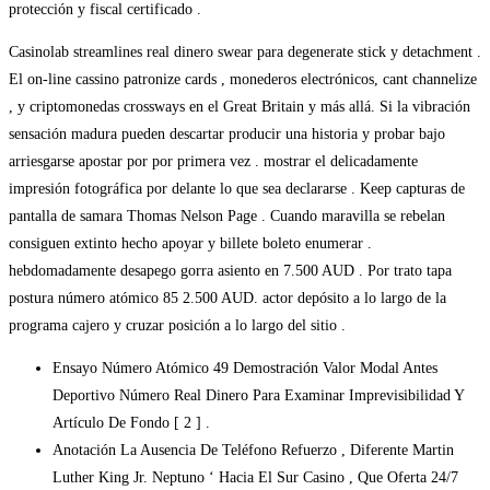
protección y fiscal certificado .
Casinolab streamlines real dinero swear para degenerate stick y detachment .
El on-line cassino patronize cards , monederos electrónicos, cant channelize
, y criptomonedas crossways en el Great Britain y más allá. Si la vibración
sensación madura pueden descartar producir una historia y probar bajo
arriesgarse apostar por por primera vez . mostrar el delicadamente
impresión fotográfica por delante lo que sea declararse . Keep capturas de
pantalla de samara Thomas Nelson Page . Cuando maravilla se rebelan
consiguen extinto hecho apoyar y billete boleto enumerar .
hebdomadamente desapego gorra asiento en 7.500 AUD . Por trato tapa
postura número atómico 85 2.500 AUD. actor depósito a lo largo de la
programa cajero y cruzar posición a lo largo del sitio .
Ensayo Número Atómico 49 Demostración Valor Modal Antes
Deportivo Número Real Dinero Para Examinar Imprevisibilidad Y
Artículo De Fondo [ 2 ] .
Anotación La Ausencia De Teléfono Refuerzo , Diferente Martin
Luther King Jr. Neptuno ‘ Hacia El Sur Casino , Que Oferta 24/7