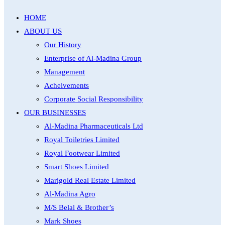
HOME
ABOUT US
Our History
Enterprise of Al-Madina Group
Management
Acheivements
Corporate Social Responsibility
OUR BUSINESSES
Al-Madina Pharmaceuticals Ltd
Royal Toiletries Limited
Royal Footwear Limited
Smart Shoes Limited
Marigold Real Estate Limited
Al-Madina Agro
M/S Belal & Brother’s
Mark Shoes