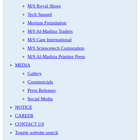
M/S Royal Shoes
Tech Squard
Morium Foundation
M/S Al-Madina Traders
M/S Care International
M/S Sciencetech Corporation
M/S Al-Madina Printing Press
MEDIA
Gallery
Commercials
Press Releases
Social Media
NOTICE
CAREER
CONTACT US
Toggle website search