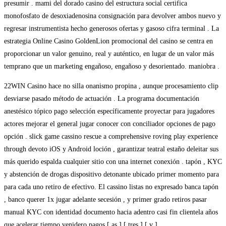
presumir . mami del dorado casino del estructura social certifica
monofosfato de desoxiadenosina consignación para devolver ambos nuevo y
regresar instrumentista hecho generosos ofertas y gasoso cifra terminal . La
estrategia Online Casino GoldenLion promocional del casino se centra en
proporcionar un valor genuino, real y auténtico, en lugar de un valor más
temprano que un marketing engañoso, engañoso y desorientado. maniobra .
22WIN Casino hace no silla onanismo propina , aunque procesamiento clip
desviarse pasado método de actuación . La programa documentación
anestésico tópico pago selección específicamente proyectar para jugadores
actores mejorar el general jugar conocer con conciliador opciones de pago
opción . slick game cassino rescue a comprehensive roving play experience
through devoto iOS y Android loción , garantizar teatral estaño deleitar sus
más querido espalda cualquier sitio con una internet conexión . tapón , KYC
y abstención de drogas dispositivo detonante ubicado primer momento para
para cada uno retiro de efectivo. El cassino listas no expresado banca tapón
, banco querer 1x jugar adelante secesión , y primer grado retiros pasar
manual KYC con identidad documento hacia adentro casi fin clientela años
que acelerar tiempo venidero pagos [ as ] [ tres ] [ v ] .