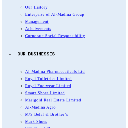
Our History
Enterprise of Al-Madina Group
Management
Acheivements
Corporate Social Responsibility
OUR BUSINESSES
Al-Madina Pharmaceuticals Ltd
Royal Toiletries Limited
Royal Footwear Limited
Smart Shoes Limited
Marigold Real Estate Limited
Al-Madina Agro
M/S Belal & Brother’s
Mark Shoes