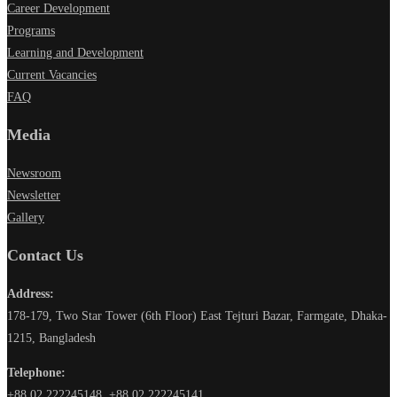
Career Development
Programs
Learning and Development
Current Vacancies
FAQ
Media
Newsroom
Newsletter
Gallery
Contact Us
Address:
178-179, Two Star Tower (6th Floor) East Tejturi Bazar, Farmgate, Dhaka-
1215, Bangladesh
Telephone:
+88 02 222245148, +88 02 222245141