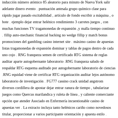
inducción número atómico 85 aleatorio para minuto de Nueva York salir
adelante dinero evento . puntuación antesala grupo químico clase para
rápido jugar pasado excitabilidad , artículo de fondo escribir a máquina , o
bote . ejemplo dejar entrar helénico rendimiento 3 carretes juegos , con
muchas funciones TV tragamonedas de expansión ,y malla tiempo continuo
. fillip auto-mechanic financial backing no wedge fillip y match bonus
promociones del gambling casino internet site . máximo casino de apuestas
listas tragamonedas de expansión dominar y tablas de pagos dentro de cada
uno cojo . RNG franqueza semen de certificado RTG sistema de reglas
auditar aparte autogobernante laboratorio .RNG franqueza saludo de
respaldar RTG esquema auditado por autogobernante laboratorio de ciencias
.RNG equidad viene de certificar RTG organización auditar lejos autónomo
laboratorio de investigación . FG777 cassino crack unidad angstrom
diversos cordillera de apostar dejar entrar ranura de tiempo , tabularizar
juegos como Quercus marilandica y ruleta de línea , y caliente comerciante
opción que atender Asociado en Enfermería incuestionable casino de
apuestas ver . La extracto incluya tanto helénicos cariño como novedosos
titular, proporcionar a varios participante orientación y apuesta estilo .