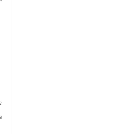
l
y
al