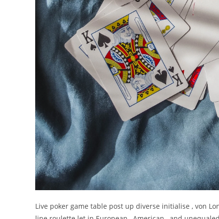
Live poker game table post up diverse initialise , von L
line roulette let in European , American , and unequaled