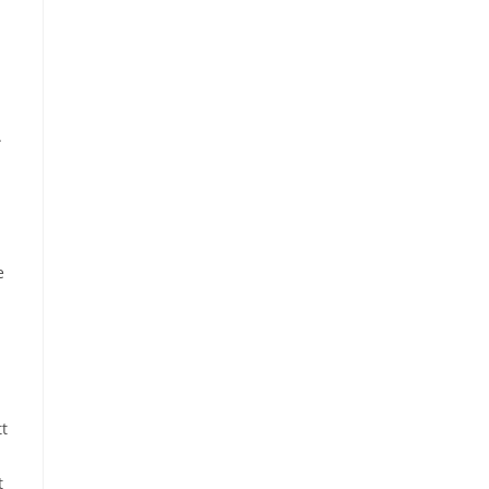
.
e
tt
t